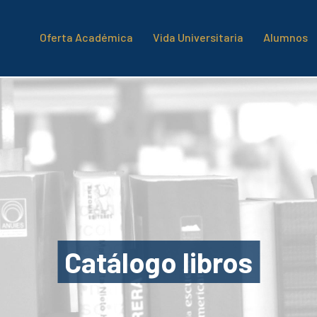
Oferta Académica
Vida Universitaria
Alumnos
Catálogo libros