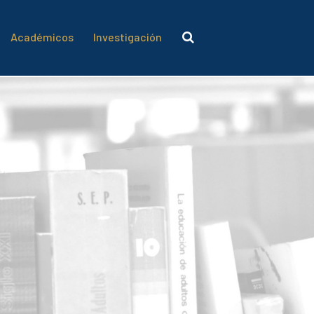
Académicos
Investigación