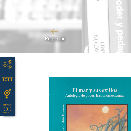
Regresar