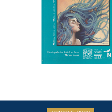
Directorio ENES Morelia