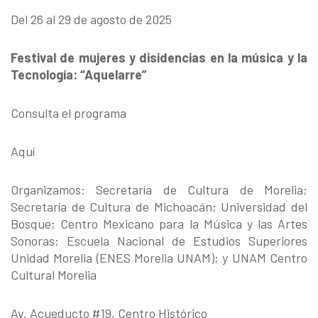
Del 26 al 29 de agosto de 2025
Festival de mujeres y disidencias en la música y la
Tecnología: “Aquelarre”
Consulta el programa
Aquí
Organizamos: Secretaría de Cultura de Morelia;
Secretaría de Cultura de Michoacán; Universidad del
Bosque; Centro Mexicano para la Música y las Artes
Sonoras; Escuela Nacional de Estudios Superiores
Unidad Morelia (ENES Morelia UNAM); y UNAM Centro
Cultural Morelia
Av. Acueducto #19, Centro Histórico