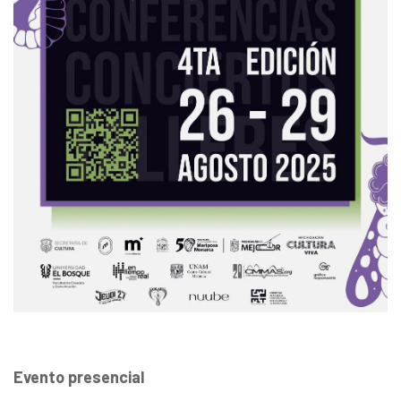
Evento presencial