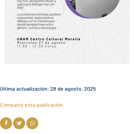
Última actualización: 28 de agosto, 2025
Comparte esta publicación