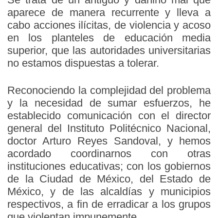
aparece de manera recurrente y lleva a
cabo acciones ilícitas, de violencia y acoso
en los planteles de educación media
superior, que las autoridades universitarias
no estamos dispuestas a tolerar.
Reconociendo la complejidad del problema
y la necesidad de sumar esfuerzos, he
establecido comunicación con el director
general del Instituto Politécnico Nacional,
doctor Arturo Reyes Sandoval, y hemos
acordado coordinarnos con otras
instituciones educativas; con los gobiernos
de la Ciudad de México, del Estado de
México, y de las alcaldías y municipios
respectivos, a fin de erradicar a los grupos
que violentan impunemente.