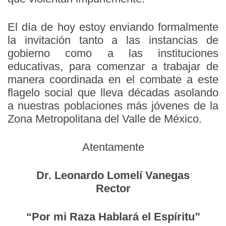
El día de hoy estoy enviando formalmente
la invitación tanto a las instancias de
gobierno como a las instituciones
educativas, para comenzar a trabajar de
manera coordinada en el combate a este
flagelo social que lleva décadas asolando
a nuestras poblaciones más jóvenes de la
Zona Metropolitana del Valle de México.
Atentamente
Dr. Leonardo Lomelí Vanegas
Rector
“Por mi Raza Hablará el Espíritu”