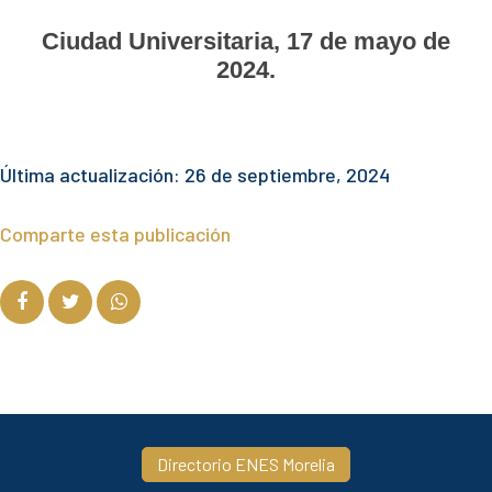
Ciudad Universitaria, 17 de mayo de
2024.
Última actualización: 26 de septiembre, 2024
Comparte esta publicación
Directorio ENES Morelia