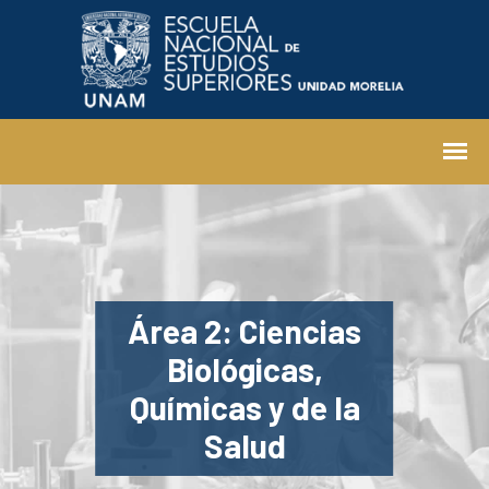
Área 2: Ciencias
Biológicas,
Químicas y de la
Salud