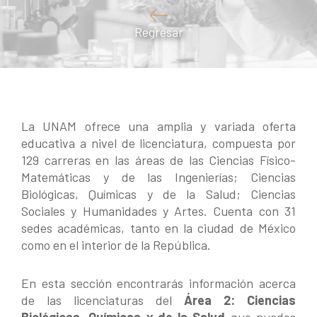
Regresar
La UNAM ofrece una amplia y variada oferta
educativa a nivel de licenciatura, compuesta por
129 carreras en las áreas de las Ciencias Físico-
Matemáticas y de las Ingenierías; Ciencias
Biológicas, Químicas y de la Salud; Ciencias
Sociales y Humanidades y Artes. Cuenta con 31
sedes académicas, tanto en la ciudad de México
como en el interior de la República.
En esta sección encontrarás información acerca
de las licenciaturas del
Área 2:
Ciencias
Biológicas, Químicas y de la Salud
que puedes