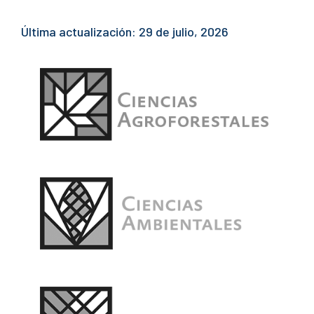
Última actualización: 29 de julio, 2026