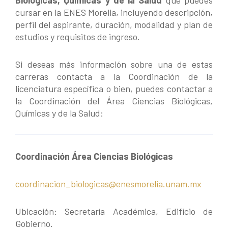
cursar en la ENES Morelia, incluyendo descripción,
perfil del aspirante, duración, modalidad y plan de
estudios y requisitos de ingreso.
Si deseas más información sobre una de estas
carreras contacta a la Coordinación de la
licenciatura específica o bien, puedes contactar a
la Coordinación del Área Ciencias Biológicas,
Químicas y de la Salud:
Coordinación Área Ciencias Biológicas
coordinacion_biologicas@enesmorelia.unam.mx
Ubicación: Secretaría Académica, Edificio de
Gobierno.