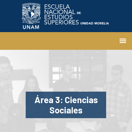
Área 3: Ciencias
Sociales