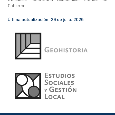
Gobierno.
Última actualización: 29 de julio, 2026