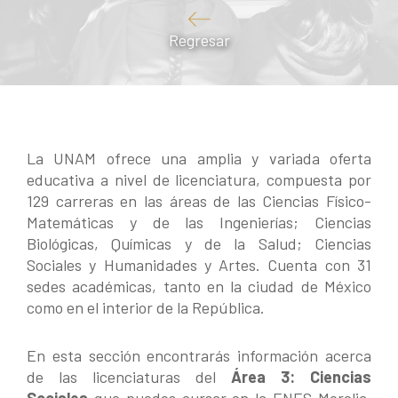
Regresar
La UNAM ofrece una amplia y variada oferta
educativa a nivel de licenciatura, compuesta por
129 carreras en las áreas de las Ciencias Físico-
Matemáticas y de las Ingenierías; Ciencias
Biológicas, Químicas y de la Salud; Ciencias
Sociales y Humanidades y Artes. Cuenta con 31
sedes académicas, tanto en la ciudad de México
como en el interior de la República.
En esta sección encontrarás información acerca
de las licenciaturas del
Área 3:
Ciencias
Sociales
que puedes cursar en la ENES Morelia,