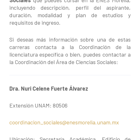
incluyendo descripción, perfil del aspirante,
duración, modalidad y plan de estudios y
requisitos de ingreso.
Si deseas más información sobre una de estas
carreras contacta a la Coordinación de la
licenciatura específica o bien, puedes contactar a
la Coordinación del Área de Ciencias Sociales:
Dra. Nuri Celene Fuerte Álvarez
Extensión UNAM: 80506
coordinacion_sociales@enesmorelia.unam.mx
Ubicación: Secretaría Académica, Edificio de