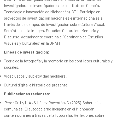
Investigadoras e Investigadores del Instituto de Ciencia,
Tecnología e Innovación de Michoacán (ICTI). Participa en
proyectos de investigación nacionales e internacionales a
través de los campos de investigación sobre Cultura Visual,
Semiótica de la Imagen, Estudios Culturales, Memoria y
Discurso. Actualmente coordina el “Seminario de Estudios
Visuales y Culturales” en la UNAM.
Líneas de investigación:
Teoría de la fotografía y la memoria en los conflictos culturales y
sociales.
Videojuegos y subjetividad neoliberal.
Cultural digital e historia del presente.
Publicaciones recientes:
Pérez Ortiz, L. A., & López Raventós, C. (2025). Soberanías
comunales. El autogobierno indígena en el Michoacán
contemporáneo a través de la fotografía. Reflexiones sobre