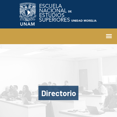
Directorio