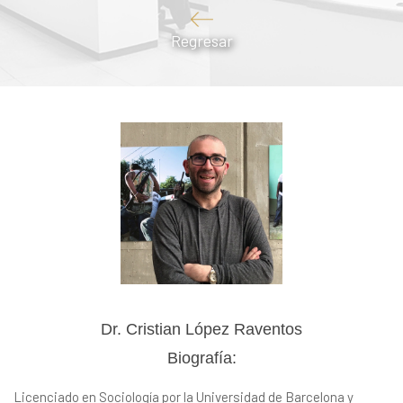
Regresar
Dr. Cristian López Raventos
Biografía:
Licenciado en Sociología por la Universidad de Barcelona y